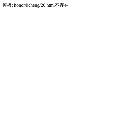
模板: honor/licheng/26.html不存在