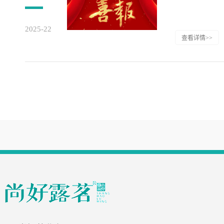
2025-22
查看详情>>