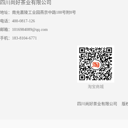
四川尚好茶业有限公司
地址：南充嘉陵工业园燕京中路188号附8号
电话：400-0817-126
邮箱：1016984089@qq.com
手机：183-8104-6771
淘宝商城
四川尚好茶业有限公司 