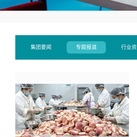
集团要闻
专题报道
行业资