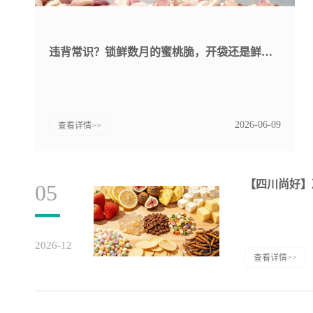
违背常识？锁鲜数月的蜜桃脆，开袋还是鲜桃味！
2026-06-09
查看详情>>
【四川尚好】
05
2026-12
查看详情>>