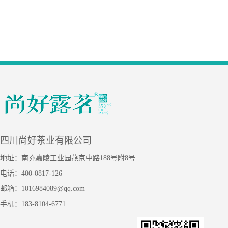
四川尚好茶业有限公司
地址：南充嘉陵工业园燕京中路188号附8号
电话：400-0817-126
邮箱：1016984089@qq.com
手机：183-8104-6771