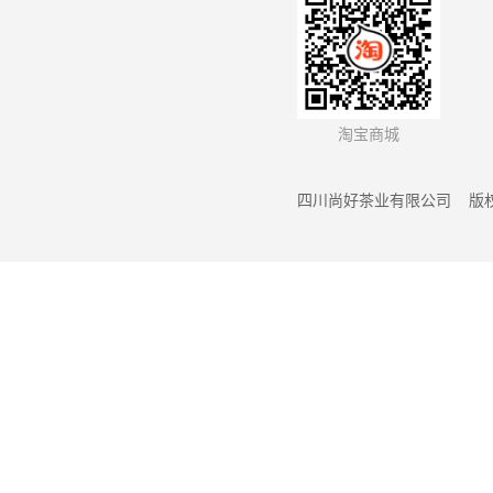
淘宝商城
四川尚好茶业有限公司 