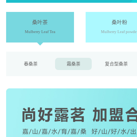
桑叶茶
桑叶粉
Mulberry Leaf Tea
Mulberry Leaf powde
春桑茶
霜桑茶
复合型桑茶